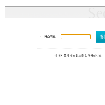
패스워드
이 게시물의 패스워드를 입력하십시오.